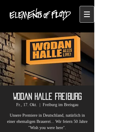
Wodan Halle Freiburg
Fr., 17. Okt.
  |  
Freiburg im Breisgau
Unsere Premiere in Deutschland, natürlich in
einer ehemaligen Brauerei... Wir feiern 50 Jahre
"Wish you were here".